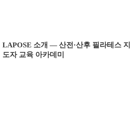
LAPOSE 소개 — 산전·산후 필라테스 지
도자 교육 아카데미